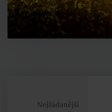
Nejžádanější