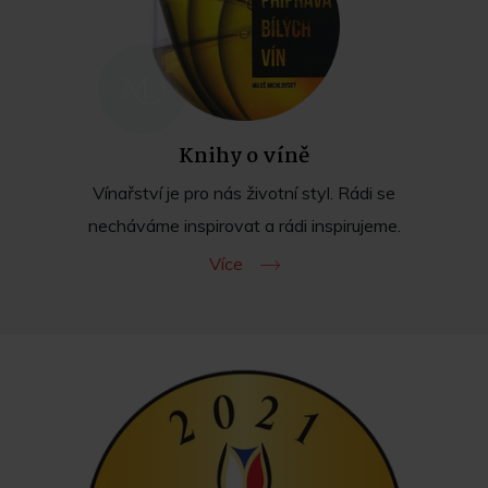
Knihy o víně
Vínařství je pro nás životní styl. Rádi se
necháváme inspirovat a rádi inspirujeme.
Více