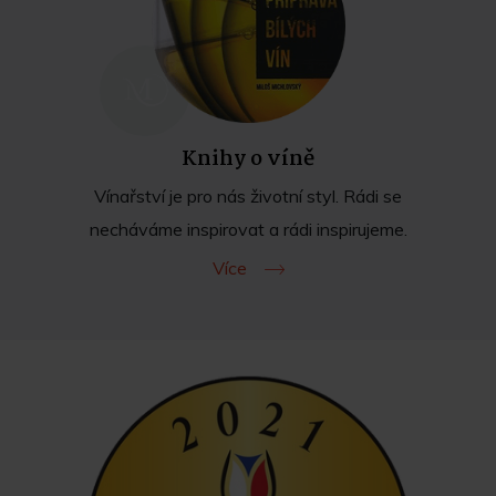
Knihy o víně
Vínařství je pro nás životní styl. Rádi se
necháváme inspirovat a rádi inspirujeme.
Více