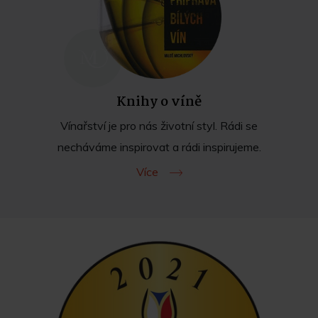
Knihy o víně
Vínařství je pro nás životní styl. Rádi se
necháváme inspirovat a rádi inspirujeme.
Více