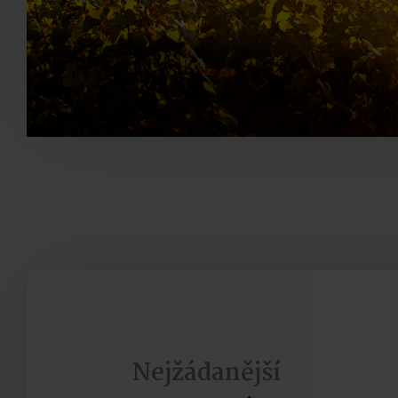
Nejžádanější