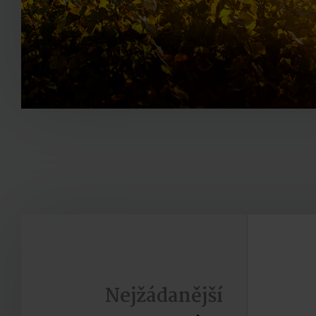
Nejžádanější