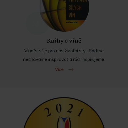
Knihy o víně
Vínařství je pro nás životní styl. Rádi se
necháváme inspirovat a rádi inspirujeme.
Více