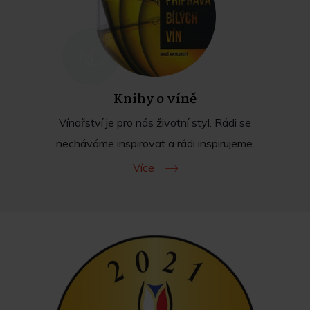
Knihy o víně
Vínařství je pro nás životní styl. Rádi se
necháváme inspirovat a rádi inspirujeme.
Více