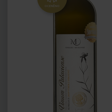
OCENĚNO