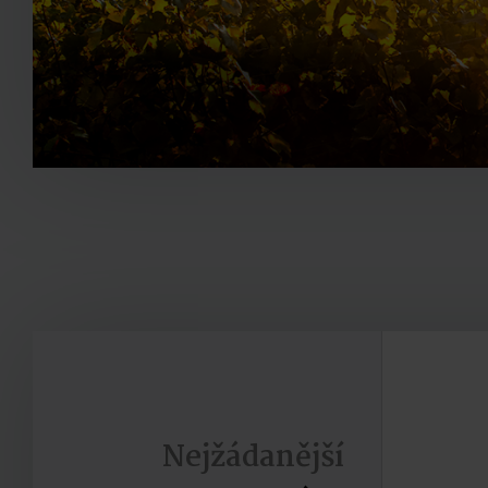
Nejžádanější