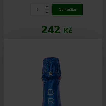
Do košíku
242
Kč