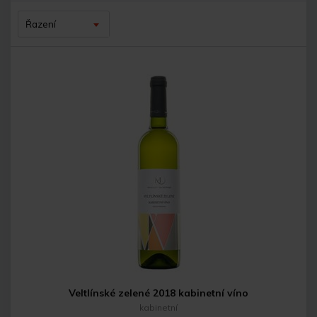
Řazení
Veltlínské zelené 2018 kabinetní víno
kabinetní