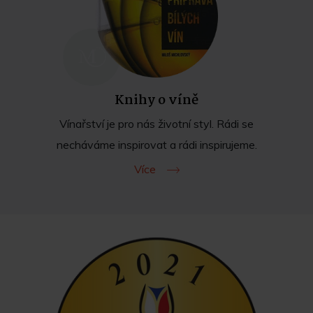
Knihy o víně
Vínařství je pro nás životní styl. Rádi se
necháváme inspirovat a rádi inspirujeme.
Více