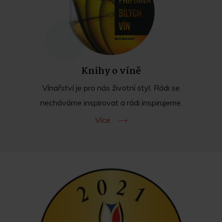
Knihy o víně
Vínařství je pro nás životní styl. Rádi se
necháváme inspirovat a rádi inspirujeme.
Více