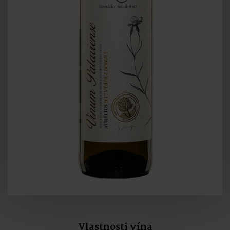
Vlastnosti vína