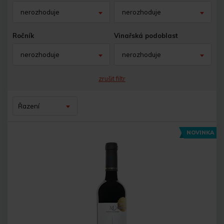
nerozhoduje
nerozhoduje
Ročník
Vinařská podoblast
nerozhoduje
nerozhoduje
zrušit filtr
Řazení
NOVINKA