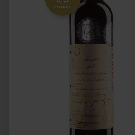
OCENĚNO