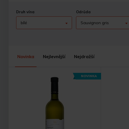
Druh vína
Odrůda
bílé
Sauvignon gris
Novinka
Nejlevnější
Nejdražší
NOVINKA