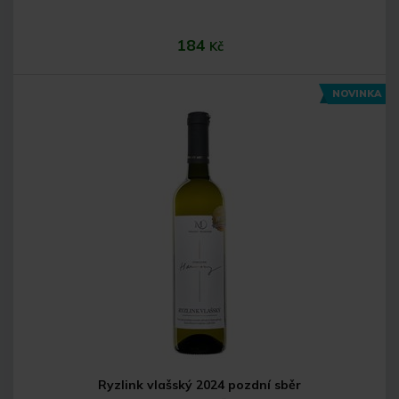
184
Kč
NOVINKA
Do košíku
Ryzlink vlašský 2024 pozdní sběr