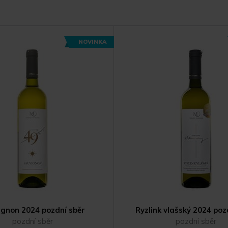
NOVINKA
gnon 2024 pozdní sběr
Ryzlink vlašský 2024 poz
pozdní sběr
pozdní sběr